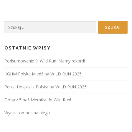
Szukaj:
OSTATNIE WPISY
Podsumowanie 9. Wild Run. Mamy rekord!
KGHM Polska Miedź na WILD RUN 2025
Penta Hospitals Polska na WILD RUN 2025
Dołącz 5 października do Wild Run!
Wyniki tomboli na biegu