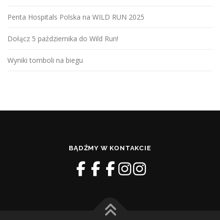
Penta Hospitals Polska na WILD RUN 2025
Dołącz 5 października do Wild Run!
Wyniki tomboli na biegu
BĄDŹMY W KONTAKCIE