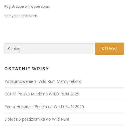
Registration will open soon.
See you at the start!
Szukaj:
OSTATNIE WPISY
Podsumowanie 9. Wild Run. Mamy rekord!
KGHM Polska Miedź na WILD RUN 2025
Penta Hospitals Polska na WILD RUN 2025
Dołącz 5 października do Wild Run!