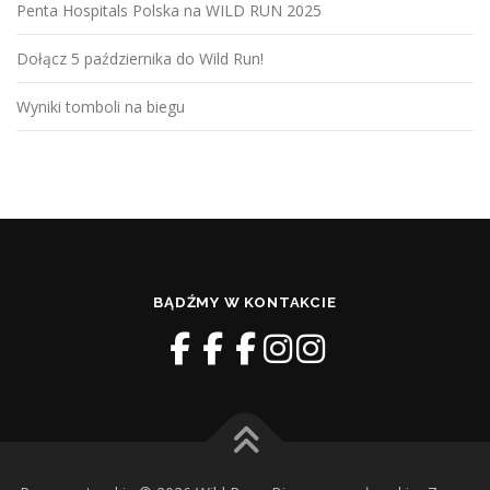
Penta Hospitals Polska na WILD RUN 2025
Dołącz 5 października do Wild Run!
Wyniki tomboli na biegu
BĄDŹMY W KONTAKCIE