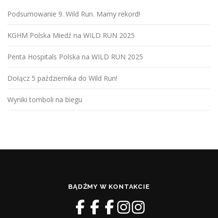
Podsumowanie 9. Wild Run. Mamy rekord!
KGHM Polska Miedź na WILD RUN 2025
Penta Hospitals Polska na WILD RUN 2025
Dołącz 5 października do Wild Run!
Wyniki tomboli na biegu
BĄDŹMY W KONTAKCIE