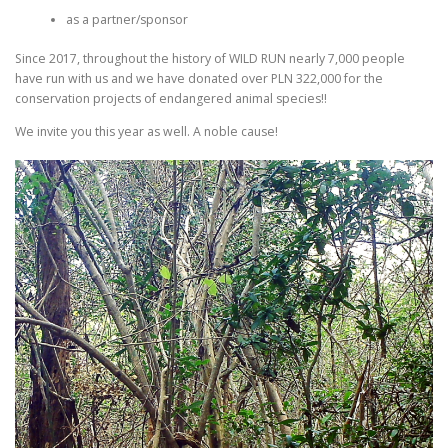
as a partner/sponsor
Since 2017, throughout the history of WILD RUN nearly 7,000 people
have run with us and we have donated over PLN 322,000 for the
conservation projects of endangered animal species!!
We invite you this year as well. A noble cause!