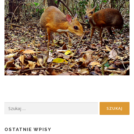
Szukaj:
OSTATNIE WPISY