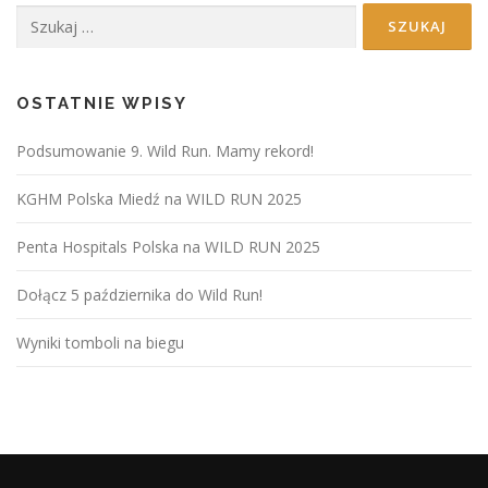
Szukaj:
OSTATNIE WPISY
Podsumowanie 9. Wild Run. Mamy rekord!
KGHM Polska Miedź na WILD RUN 2025
Penta Hospitals Polska na WILD RUN 2025
Dołącz 5 października do Wild Run!
Wyniki tomboli na biegu