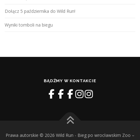
Dołącz 5 października do Wild Run!
Wyniki tomboli na biegu
BĄDŹMY W KONTAKCIE
Prawa autorskie © 2026 Wild Run - Bieg po wrocławskim Zoo
–